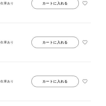
カートに入れる
/ 在庫あり
カートに入れる
/ 在庫あり
カートに入れる
/ 在庫あり