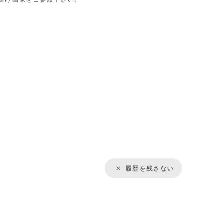
履歴を残さない