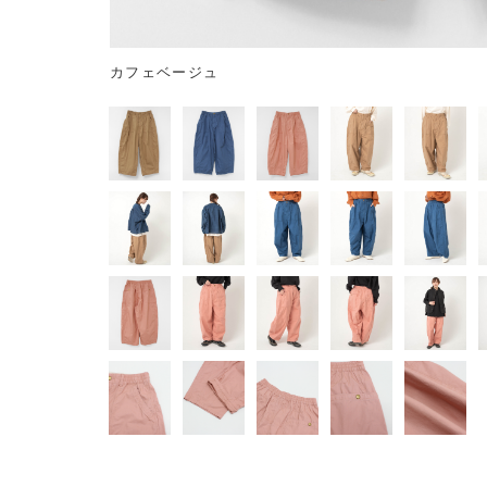
カフェベージュ