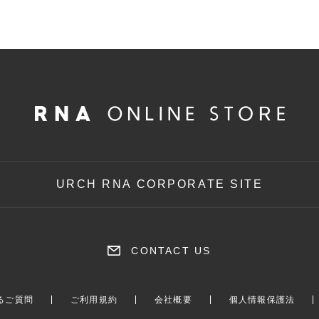
URCH RNA CORPORATE SITE
CONTACT US
るご質問
ご利用規約
会社概要
個人情報保護法