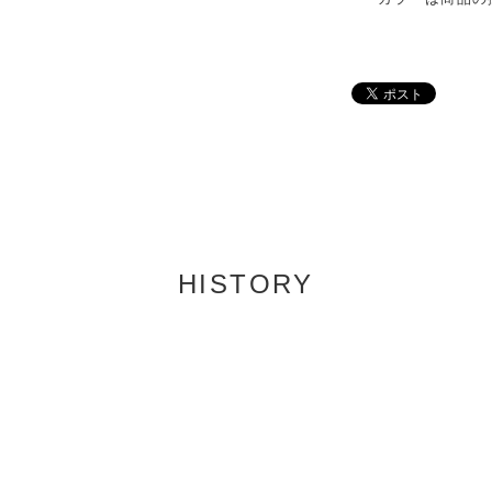
HISTORY