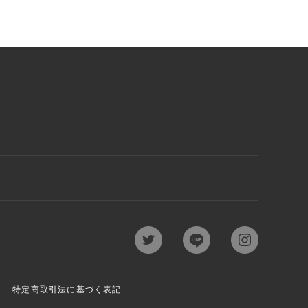
特定商取引法に基づく表記