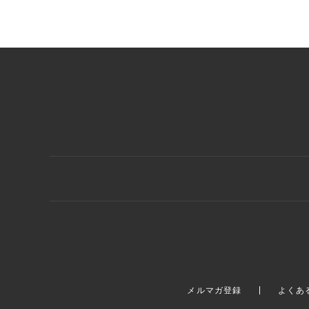
メルマガ登録
よくあ