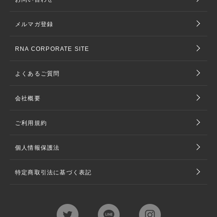
メルマガ登録
RNA CORPORATE SITE
よくあるご質問
会社概要
ご利用規約
個人情報保護法
特定商取引法に基づく表記