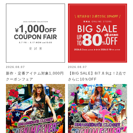
2026.08.07
2026.08.07
新作・定番アイテム対象1,000円
【BIG SALE】8/7.8.9は！2点で
クーポンフェア
さらに10％OFF