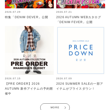
2026.07.29
2026.07.21
特集「DENIM DEVER」公開
2026 AUTUMN WEBカタログ
「DENIM FEVER」公開
2026.07.15
2026.07.09
【PRE ORDER】2026
2026 SUMMER SALEの一部ア
AUTUMN 新作アイテムの予約開
イテムがプライスダウン！
催中
MORE