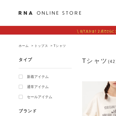
ホーム
>
トップス
>
Tシャツ
Tシャツ
タイプ
(42
新着アイテム
通常アイテム
セールアイテム
ブランド