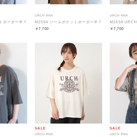
URCH RNA
URCH RNA
ットボーダー半Ｔ
M2584 ツールポケットボーダー半Ｔ
M2658 UR
￥7,700
￥7,700
URCH RNA
URCH RNA