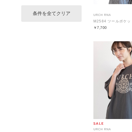
URCH RNA
M2584 ツールポケ
￥7,700
URCH RNA