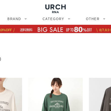
BRAND
CATEGORY
OTHER
)