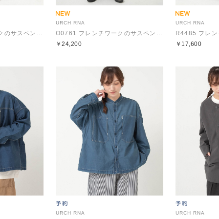
URCH RNA
URCH RNA
O0761 フレンチワークのサスペンダーチョアパンツ
O0761 フレンチワークのサスペンダーチョアパンツ
￥24,200
￥17,600
URCH RNA
URCH RNA