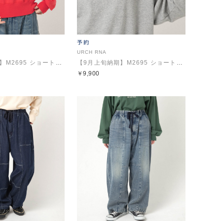
URCH RNA
【9月上旬納期】M2695 ショート丈のドルマンプルオーバー
【9月上旬納期】M2695 ショート丈のドルマンプルオーバー
￥9,900