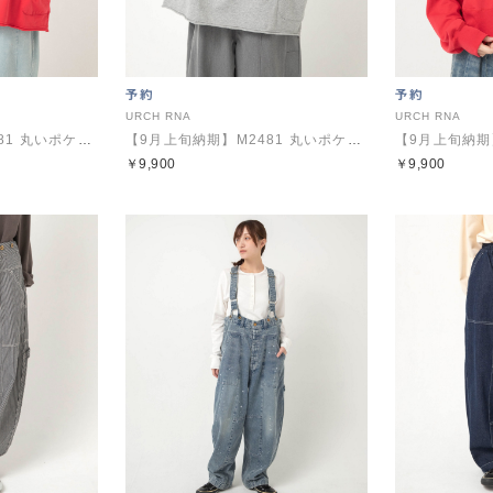
URCH RNA
URCH RNA
【9月上旬納期】M2481 丸いポケットのBIGトレーナー
【9月上旬納期】M2481 丸いポケットのBIGトレーナー
￥9,900
￥9,900