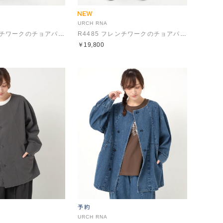
URCH RNA
R4485 フレンチワークのチョアパンツ
R4485 フレンチワークのチョアパンツ
￥19,800
URCH RNA