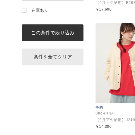
￥17,600
在庫あり
URCH RNA
￥14,300