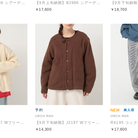
【9月上旬納期】B2986 シアーデニムのシャツジャケット
【9月上旬納期】B2986 シアーデニムのシャツジャケット
￥17,600
￥18,700
URCH RNA
URCH RNA
【9月下旬納期】J2197 Wフリースのふんわりジャケット
【9月下旬納期】J2197 Wフリースのふんわりジャケット
￥14,300
￥17,600