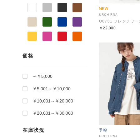
URCH RNA
￥22,000
価格
～￥5,000
￥5,001～￥10,000
￥10,001～￥20,000
￥20,001～￥30,000
在庫状況
URCH RNA