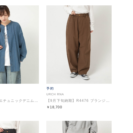
URCH RNA
B2980 アトリエチュニックデニムシャツ
【9月下旬納期】R4476 ブランジェパンツ
￥18,700