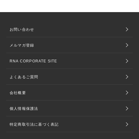
お問い合わせ
メルマガ登録
RNA CORPORATE SITE
よくあるご質問
会社概要
個人情報保護法
特定商取引法に基づく表記