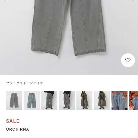
ブラックストーンバイオ
URCH RNA