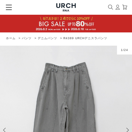
ホーム
>
パンツ
>
デニムパンツ
>
R4389 URCHデニスラパンツ
1
/
24