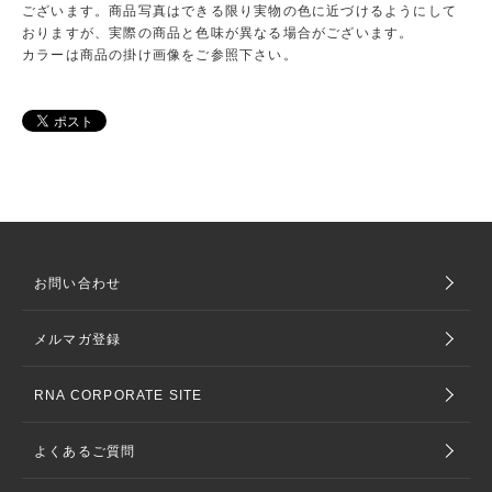
ございます。商品写真はできる限り実物の色に近づけるようにして
おりますが、実際の商品と色味が異なる場合がございます。
カラーは商品の掛け画像をご参照下さい。
お問い合わせ
メルマガ登録
RNA CORPORATE SITE
よくあるご質問