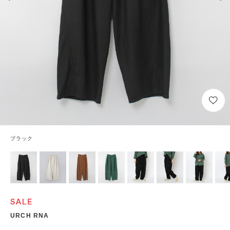
ブラック
URCH RNA