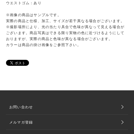
ウエストゴム：あり
※画像の商品はサンプルです。
実際の商品と仕様、加工、サイズが若干異なる場合がございます。
※撮影場所により、光の当たり具合で色味が異なって見える場合が
ございます。商品写真はできる限り実物の色に近づけるようにして
おりますが、実際の商品と色味が異なる場合がございます。
カラーは商品の掛け画像をご参照下さい。
お問い合わせ
メルマガ登録