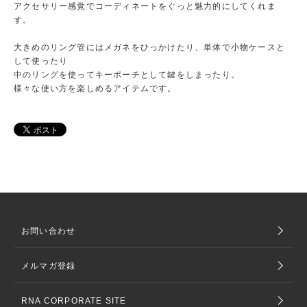
アクセサリー感覚でコーディネートをぐっと魅力的にしてくれま
す。
大きめのリング管にはメガネをひっかけたり、単体で小物ケースと
して使ったり
中のリングを使ってキーポーチとして鍵をしまったり。
様々な使い方を楽しめるアイテムです。
お問い合わせ
メルマガ登録
RNA CORPORATE SITE