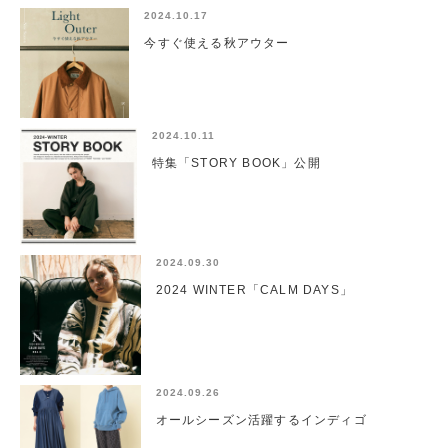
2024.10.17
今すぐ使える秋アウター
2024.10.11
特集「STORY BOOK」公開
2024.09.30
2024 WINTER「CALM DAYS」
2024.09.26
オールシーズン活躍するインディゴ