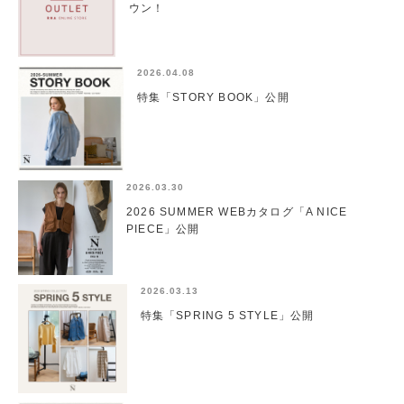
ウン！
2026.04.08
特集「STORY BOOK」公開
2026.03.30
2026 SUMMER WEBカタログ「A NICE
PIECE」公開
2026.03.13
特集「SPRING 5 STYLE」公開