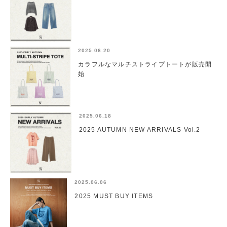
2025.06.20
カラフルなマルチストライプトートが販売開
始
2025.06.18
2025 AUTUMN NEW ARRIVALS Vol.2
2025.06.06
2025 MUST BUY ITEMS