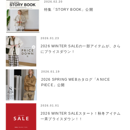
2026.02.20
特集「STORY BOOK」公開
2026.01.23
2026 WINTER SALEの一部アイテムが、さら
にプライスダウン！
2026.01.19
2026 SPRING WEBカタログ「A NICE
PIECE」公開
2026.01.01
2026 WINTER SALEスタート！秋冬アイテム
一斉プライスダウン！！