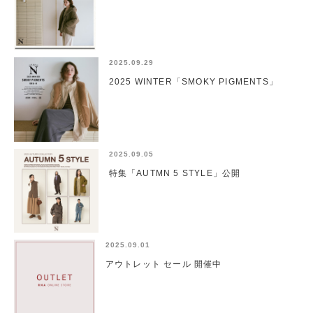
2025.09.29
2025 WINTER「SMOKY PIGMENTS」
2025.09.05
特集「AUTMN 5 STYLE」公開
2025.09.01
アウトレット セール 開催中