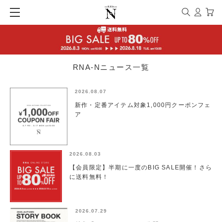
RNA-Nニュース一覧
2026.08.07
新作・定番アイテム対象1,000円クーポンフェ
ア
2026.08.03
【会員限定】半期に一度のBIG SALE開催！さら
に送料無料！
2026.07.29