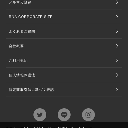
メルマガ登録
RNA CORPORATE SITE
よくあるご質問
会社概要
ご利用規約
個人情報保護法
特定商取引法に基づく表記