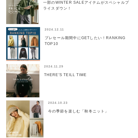
一部のWINTER SALEアイテムがスペシャルプ
ライスダウン！
2024.12.11
プレセール期間中にGETしたい！RANKING
TOP10
2024.11.29
THERE'S TEILL TIME
2024.10.23
今の季節を楽しむ「秋冬ニット」