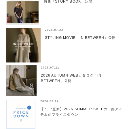
特集「STORY BOOK」公開
2026.07.22
STYLING MOVIE「IN BETWEEN」公開
2026.07.21
2026 AUTUMN WEBカタログ「IN
BETWEEN」公開
2026.07.17
【7.17更新】2026 SUMMER SALEの一部アイ
テムがプライスダウン！