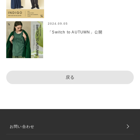
2024.09.05
「Switch to AUTUMN」公開
お問い合わせ