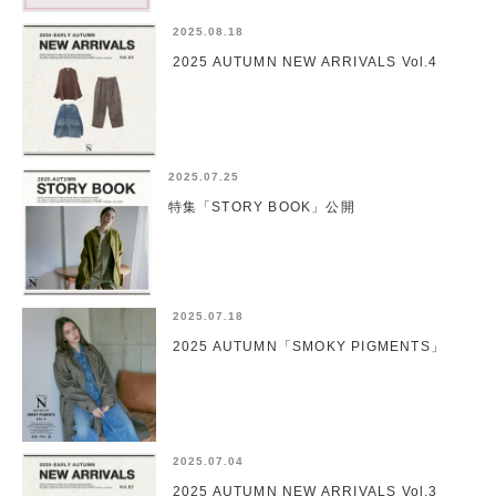
2025.08.18
2025 AUTUMN NEW ARRIVALS Vol.4
2025.07.25
特集「STORY BOOK」公開
2025.07.18
2025 AUTUMN「SMOKY PIGMENTS」
2025.07.04
2025 AUTUMN NEW ARRIVALS Vol.3