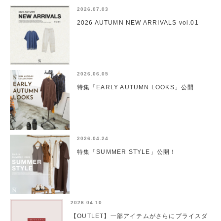
2026.07.03
2026 AUTUMN NEW ARRIVALS vol.01
2026.06.05
特集「EARLY AUTUMN LOOKS」公開
2026.04.24
特集「SUMMER STYLE」公開！
2026.04.10
【OUTLET】一部アイテムがさらにプライスダ