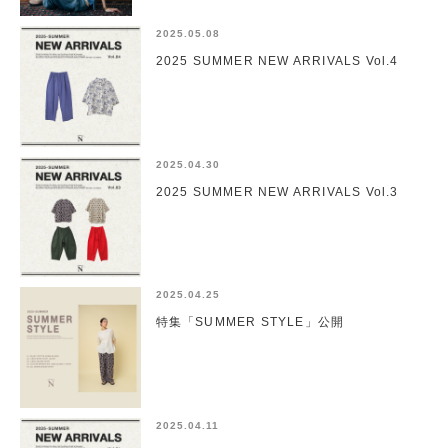
2025.05.08
2025 SUMMER NEW ARRIVALS Vol.4
2025.04.30
2025 SUMMER NEW ARRIVALS Vol.3
2025.04.25
特集「SUMMER STYLE」公開
2025.04.11