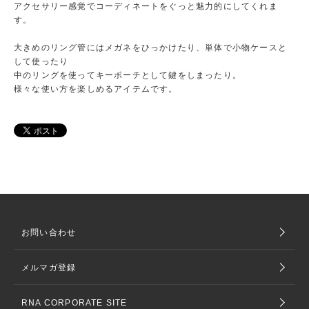
アクセサリー感覚でコーディネートをぐっと魅力的にしてくれま
す。
大きめのリング管にはメガネをひっかけたり、単体で小物ケースと
して使ったり
中のリングを使ってキーポーチとして鍵をしまったり。
様々な使い方を楽しめるアイテムです。
お問い合わせ
メルマガ登録
RNA CORPORATE SITE