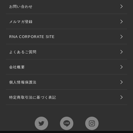
お問い合わせ
メルマガ登録
RNA CORPORATE SITE
よくあるご質問
会社概要
個人情報保護法
特定商取引法に基づく表記