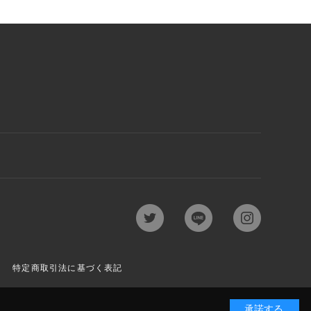
特定商取引法に基づく表記
承諾する