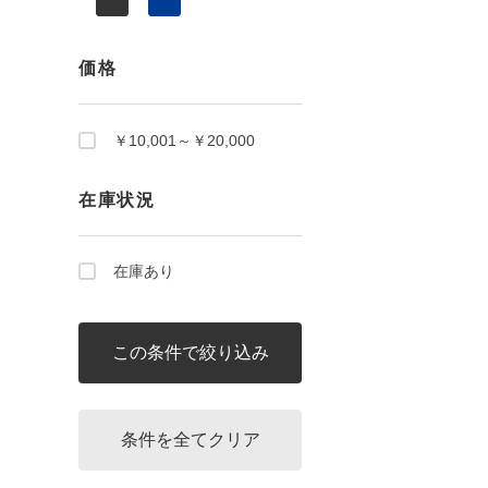
価格
￥10,001～￥20,000
在庫状況
在庫あり