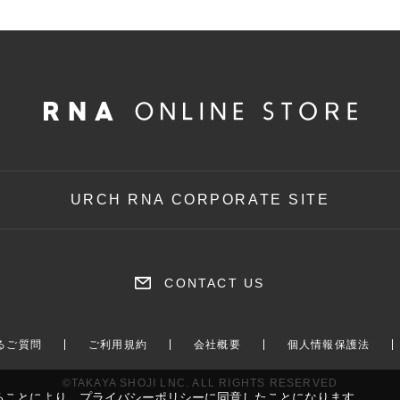
URCH RNA CORPORATE SITE
CONTACT US
るご質問
ご利用規約
会社概要
個人情報保護法
©TAKAYA SHOJI LNC. ALL RIGHTS RESERVED
ることにより、
プライバシーポリシー
に同意したことになります。