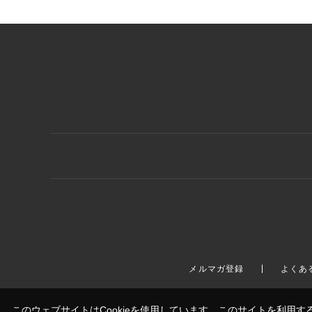
メルマガ登録
よくあ
このウェブサイトはCookieを使用しています。このサイトを利用す