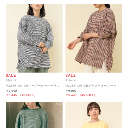
RNA-N
RNA-N
M2286 16/-OEボーダーオーバーサイズプルオーバー
M2286 16/-OEボーダーオーバーサイズプルオーバー
￥9,900
￥9,900
￥5,445
（45%OFF）
￥5,445
（45%OFF）