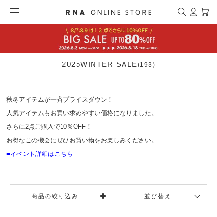
2025WINTER SALE
(193)
秋冬アイテムが一斉プライスダウン！
人気アイテムもお買い求めやすい価格になりました。
さらに2点ご購入で10％OFF！
お得なこの機会にぜひお買い物をお楽しみください。
■イベント詳細はこちら
商品の絞り込み
並び替え