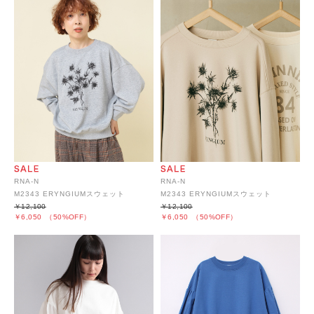
RNA-N
RNA-N
M2343 ERYNGIUMスウェット
M2343 ERYNGIUMスウェット
￥12,100
￥12,100
￥6,050
（50%OFF）
￥6,050
（50%OFF）