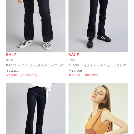
RNA
RNA
R4058 ハイストレッチスキニーフレア
R4058 ハイストレッチスキニーフレア
￥13,200
￥13,200
￥2,860
（80%OFF）
￥2,860
（80%OFF）