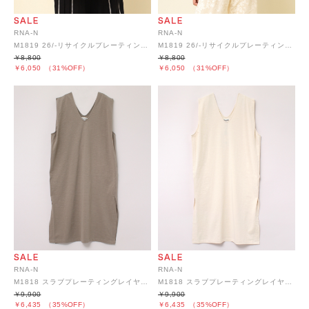
RNA-N
RNA-N
M1819 26/-リサイクルプレーティング布帛コンビプルオーバー
M1819 26/-リサイクルプレーティング布帛コンビプルオーバー
￥8,800
￥8,800
￥6,050
（31%OFF）
￥6,050
（31%OFF）
RNA-N
RNA-N
M1818 スラブプレーティングレイヤーワンピース
M1818 スラブプレーティングレイヤーワンピース
￥9,900
￥9,900
￥6,435
（35%OFF）
￥6,435
（35%OFF）