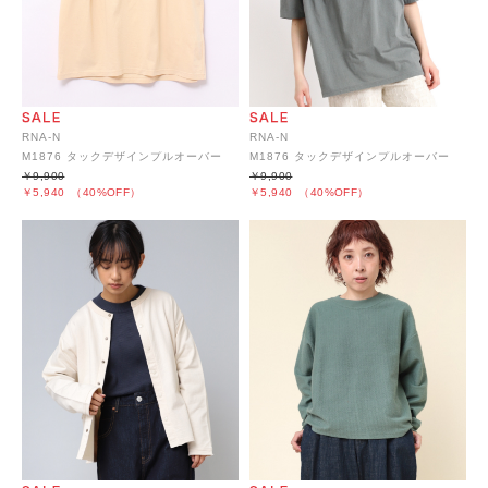
RNA-N
RNA-N
M1876 タックデザインプルオーバー
M1876 タックデザインプルオーバー
￥9,900
￥9,900
￥5,940
（40%OFF）
￥5,940
（40%OFF）