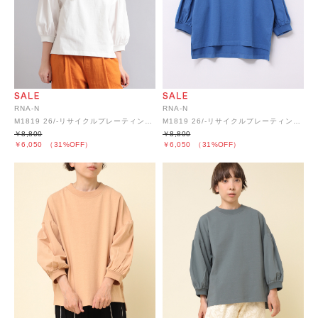
RNA-N
RNA-N
M1819 26/-リサイクルプレーティング布帛コンビプルオーバー
M1819 26/-リサイクルプレーティング布帛コンビプルオーバー
￥8,800
￥8,800
￥6,050
（31%OFF）
￥6,050
（31%OFF）