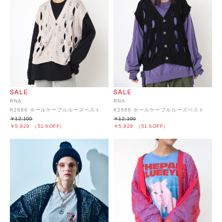
RNA
RNA
K2686 ホールケーブルルーズベスト
K2686 ホールケーブルルーズベスト
￥12,100
￥12,100
￥5,929
（51％OFF）
￥5,929
（51％OFF）