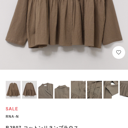
RNA-N
B2807 コットンリネンブラウス