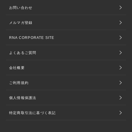
お問い合わせ
メルマガ登録
RNA CORPORATE SITE
よくあるご質問
会社概要
ご利用規約
個人情報保護法
特定商取引法に基づく表記