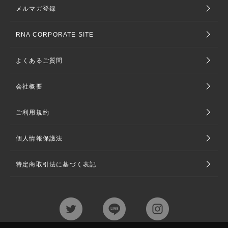
メルマガ登録
RNA CORPORATE SITE
よくあるご質問
会社概要
ご利用規約
個人情報保護法
特定商取引法に基づく表記