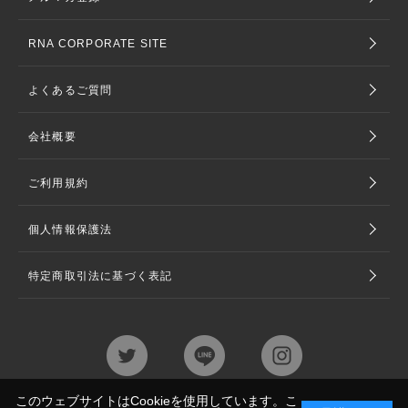
RNA CORPORATE SITE
よくあるご質問
会社概要
ご利用規約
個人情報保護法
特定商取引法に基づく表記
このウェブサイトはCookieを使用しています。こ