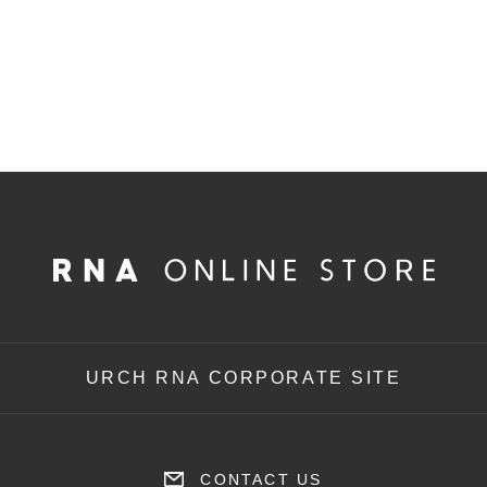
URCH RNA CORPORATE SITE
CONTACT US