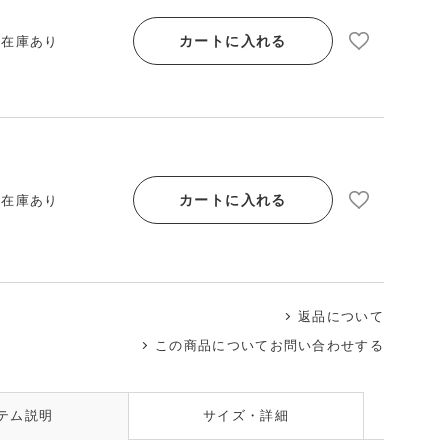
カートに入れる
/ 在庫あり
カートに入れる
/ 在庫あり
返品について
この商品についてお問い合わせする
テム説明
サイズ・詳細