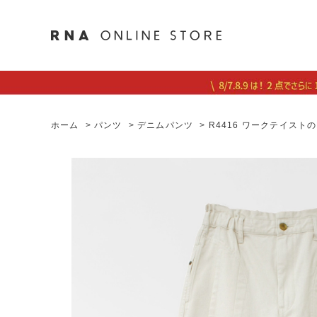
ホーム
>
パンツ
>
デニムパンツ
>
R4416 ワークテイストの