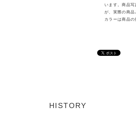
います。商品写
が、実際の商品
カラーは商品の
HISTORY