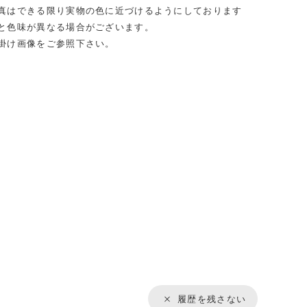
真はできる限り実物の色に近づけるようにしております
と色味が異なる場合がございます。
掛け画像をご参照下さい。
履歴を残さない