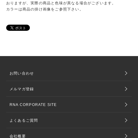
おりますが、実際の商品と色味が異なる場合がございます。
カラーは商品の掛け画像をご参照下さい。
お問い合わせ
メルマガ登録
RNA CORPORATE SITE
よくあるご質問
会社概要