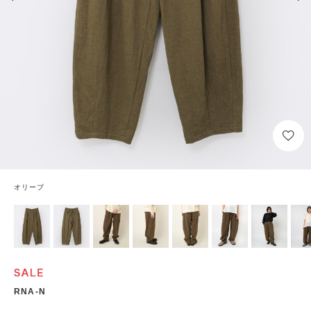
オリーブ
RNA-N