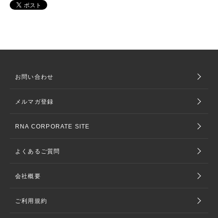
お問い合わせ
メルマガ登録
RNA CORPORATE SITE
よくあるご質問
会社概要
ご利用規約