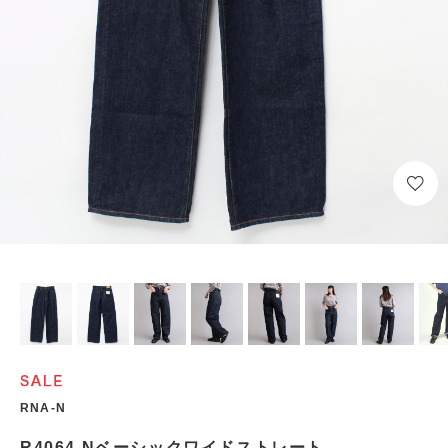
RNA-N
R4064 Nベーシックワイドストレート