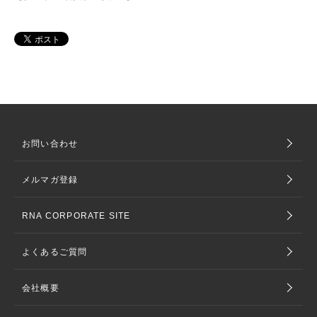
お問い合わせ
メルマガ登録
RNA CORPORATE SITE
よくあるご質問
会社概要