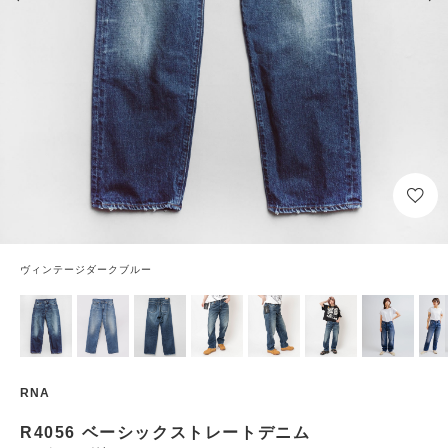
ヴィンテージダークブルー
RNA
R4056 ベーシックストレートデニム