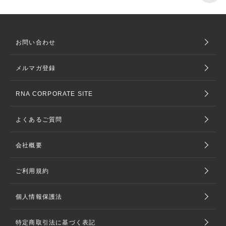
お問い合わせ
メルマガ登録
RNA CORPORATE SITE
よくあるご質問
会社概要
ご利用規約
個人情報保護法
特定商取引法に基づく表記