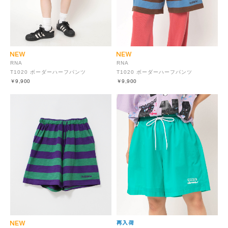
RNA
RNA
T1020 ボーダーハーフパンツ
T1020 ボーダーハーフパンツ
￥9,900
￥9,900