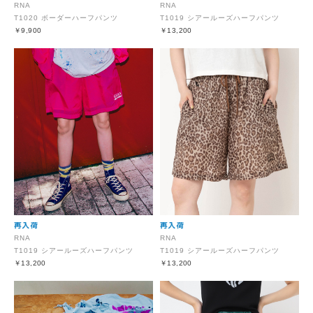
RNA
RNA
T1020 ボーダーハーフパンツ
T1019 シアールーズハーフパンツ
￥9,900
￥13,200
RNA
RNA
T1019 シアールーズハーフパンツ
T1019 シアールーズハーフパンツ
￥13,200
￥13,200