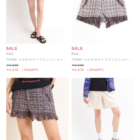
RNA
RNA
T0996 マルチカラーフリンジショーパン
T0996 マルチカラーフリンジショーパン
￥9,900
￥9,900
￥2,970
（70%OFF）
￥2,970
（70%OFF）