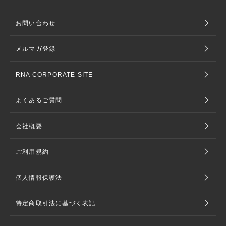
お問い合わせ
メルマガ登録
RNA CORPORATE SITE
よくあるご質問
会社概要
ご利用規約
個人情報保護法
特定商取引法に基づく表記