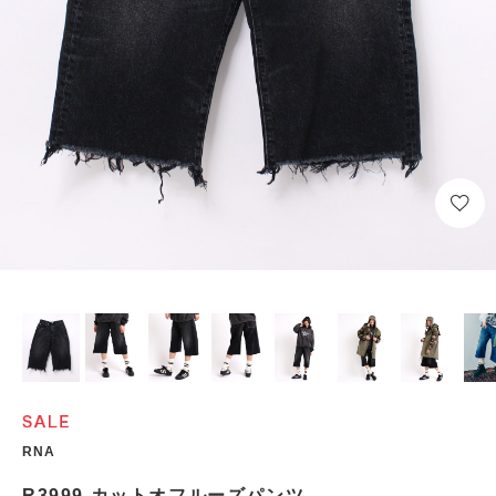
RNA
R3999 カットオフルーズパンツ