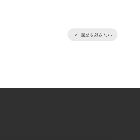
履歴を残さない