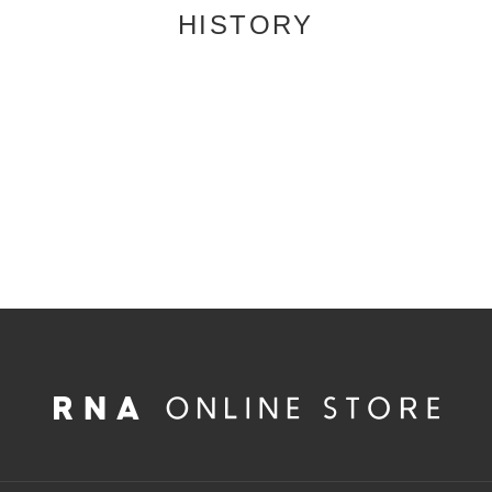
HISTORY