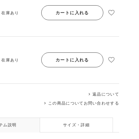
カートに入れる
/ 在庫あり
カートに入れる
/ 在庫あり
返品について
この商品についてお問い合わせする
テム説明
サイズ・詳細