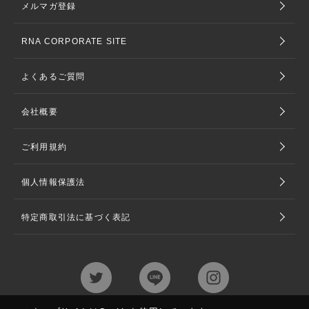
メルマガ登録
RNA CORPORATE SITE
よくあるご質問
会社概要
ご利用規約
個人情報保護法
特定商取引法に基づく表記