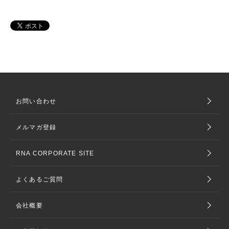
お問い合わせ
メルマガ登録
RNA CORPORATE SITE
よくあるご質問
会社概要