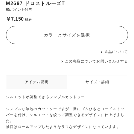
M2697 ドロストルーズT
65ポイント付与
￥7,150
税込
カラーとサイズを選択
返品について
この商品についてお問い合わせする
アイテム説明
サイズ・詳細
シルエットが調整できるシンプルカットソー
シンプルな無地のカットソーですが、裾にゴムひもとコードストッ
パーを付け、シルエットを絞って調整できるデザインに仕上げまし
た。
袖口はロールアップしたようなラフなデザインになっています。