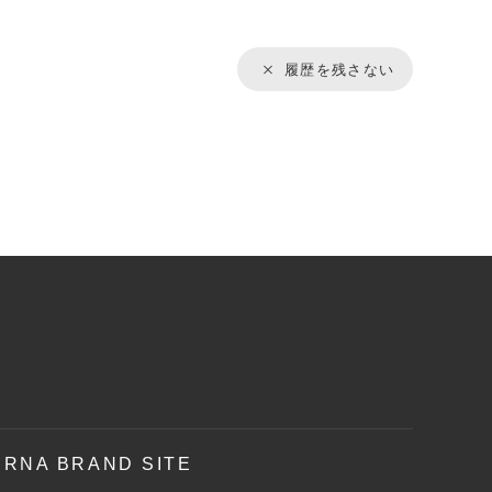
履歴を残さない
RNA BRAND SITE