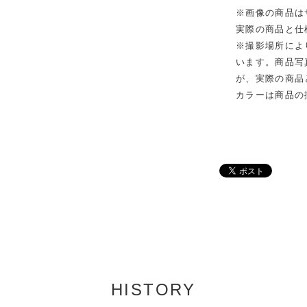
※画像の商品は
実際の商品と仕
※撮影場所によ
います。商品写
が、実際の商品
カラーは商品の
HISTORY