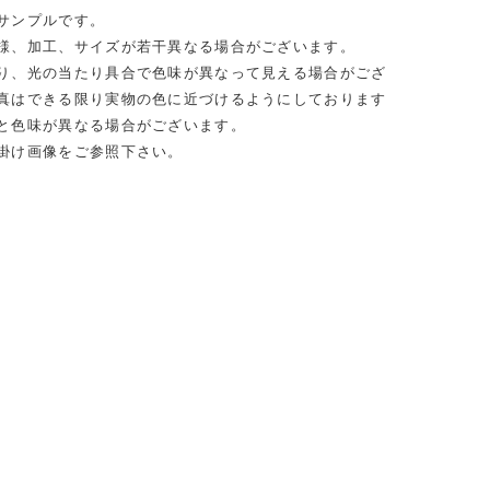
サンプルです。
様、加工、サイズが若干異なる場合がございます。
り、光の当たり具合で色味が異なって見える場合がござ
真はできる限り実物の色に近づけるようにしております
と色味が異なる場合がございます。
掛け画像をご参照下さい。