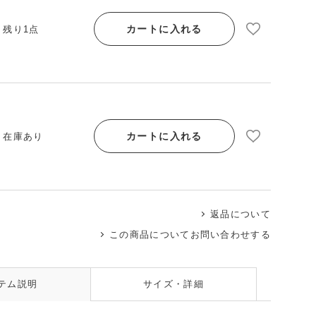
カートに入れる
/ 残り1点
カートに入れる
/ 在庫あり
返品について
この商品についてお問い合わせする
テム説明
サイズ・詳細