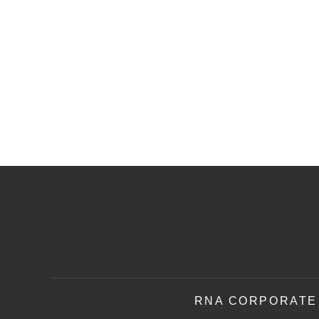
RNA CORPORATE