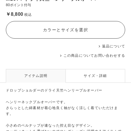
80ポイント付与
￥8,800
税込
カラーとサイズを選択
返品について
この商品についてお問い合わせする
アイテム説明
サイズ・詳細
ドロップショルダーのドライ天竺ヘンリープルオーバー
ヘンリーネックプルオーバーです。
さらっとした綿素材が着心地良く袖がなく涼しく着ていただけま
す。
小さめのベルナップが連なった控え目なデザイン。