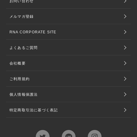
お問い合わせ
メルマガ登録
RNA CORPORATE SITE
よくあるご質問
会社概要
ご利用規約
個人情報保護法
特定商取引法に基づく表記