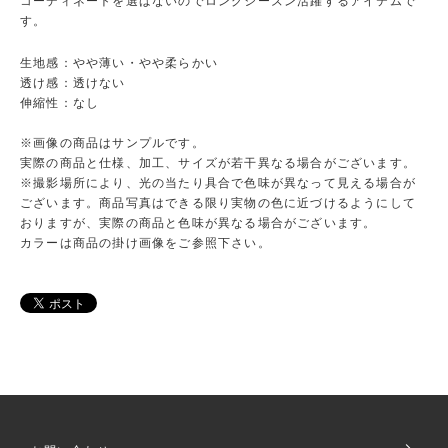
コーディネートを選ばないのでロングシーズン活躍するアイテムで
す。
生地感：やや薄い・やや柔らかい
透け感：透けない
伸縮性：なし
※画像の商品はサンプルです。
実際の商品と仕様、加工、サイズが若干異なる場合がございます。
※撮影場所により、光の当たり具合で色味が異なって見える場合が
ございます。商品写真はできる限り実物の色に近づけるようにして
おりますが、実際の商品と色味が異なる場合がございます。
カラーは商品の掛け画像をご参照下さい。