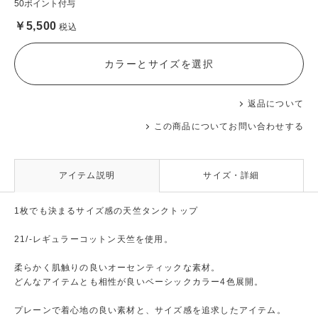
50ポイント付与
￥5,500
税込
カラーとサイズを選択
返品について
この商品についてお問い合わせする
アイテム説明
サイズ・詳細
1枚でも決まるサイズ感の天竺タンクトップ
21/-レギュラーコットン天竺を使用。
柔らかく肌触りの良いオーセンティックな素材。
どんなアイテムとも相性が良いベーシックカラー4色展開。
プレーンで着心地の良い素材と、サイズ感を追求したアイテム。