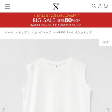
ホーム
>
トップス
>
タンクトップ
>
M2651 Basic タンクトップ
1
/
27