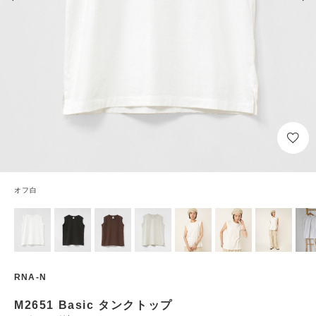
オフ白
RNA-N
M2651 Basic タンクトップ