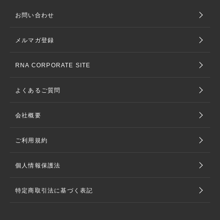
お問い合わせ
メルマガ登録
RNA CORPORATE SITE
よくあるご質問
会社概要
ご利用規約
個人情報保護法
特定商取引法に基づく表記