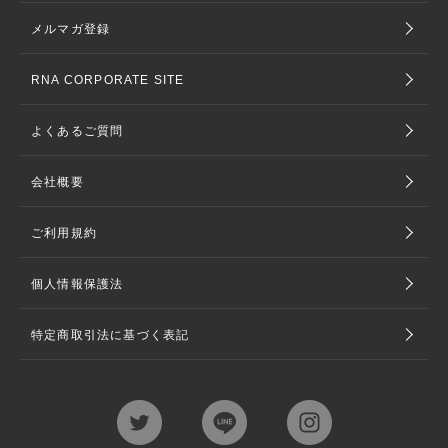
メルマガ登録
RNA CORPORATE SITE
よくあるご質問
会社概要
ご利用規約
個人情報保護法
特定商取引法に基づく表記