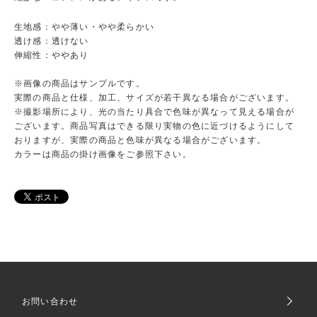
生地感：やや薄い・やや柔らかい
透け感：透けない
伸縮性：ややあり
※画像の商品はサンプルです。
実際の商品と仕様、加工、サイズが若干異なる場合がございます。
※撮影場所により、光の当たり具合で色味が異なって見える場合が
ございます。商品写真はできる限り実物の色に近づけるようにして
おりますが、実際の商品と色味が異なる場合がございます。
カラーは商品の掛け画像をご参照下さい。
お問い合わせ