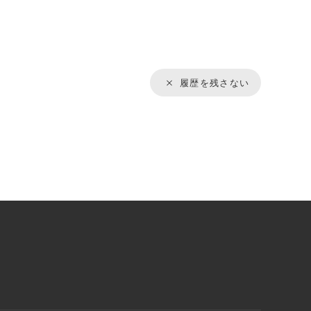
履歴を残さない