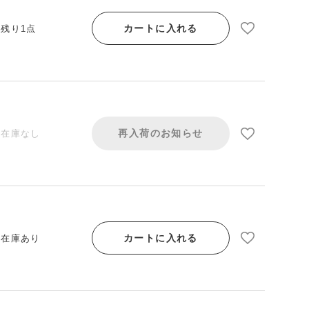
カートに入れる
/ 残り1点
再入荷のお知らせ
/ 在庫なし
カートに入れる
/ 在庫あり