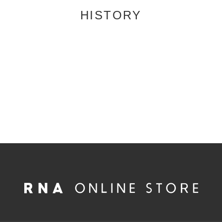
HISTORY