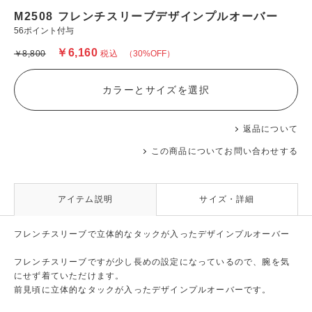
M2508 フレンチスリーブデザインプルオーバー
56ポイント付与
￥6,160
￥8,800
税込
（30%OFF）
カラーとサイズを選択
返品について
この商品についてお問い合わせする
アイテム説明
サイズ・詳細
フレンチスリーブで立体的なタックが入ったデザインプルオーバー
フレンチスリーブですが少し長めの設定になっているので、腕を気
にせず着ていただけます。
前見頃に立体的なタックが入ったデザインプルオーバーです。