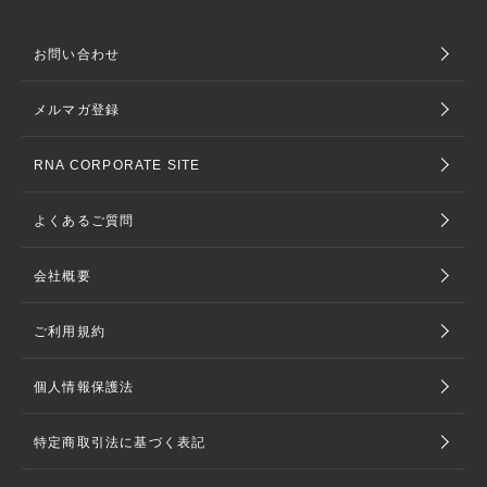
お問い合わせ
メルマガ登録
RNA CORPORATE SITE
よくあるご質問
会社概要
ご利用規約
個人情報保護法
特定商取引法に基づく表記