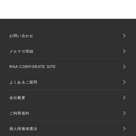
お問い合わせ
メルマガ登録
RNA CORPORATE SITE
よくあるご質問
会社概要
ご利用規約
個人情報保護法