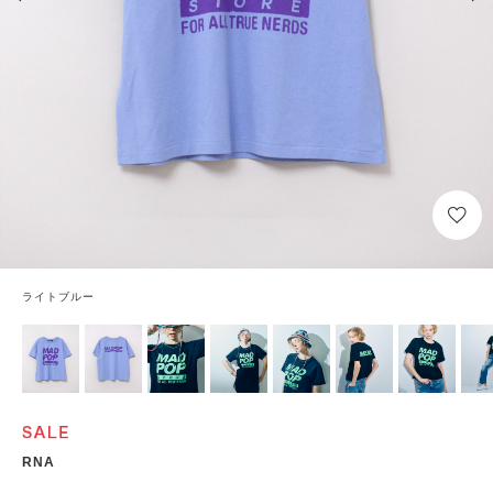
ライトブルー
RNA