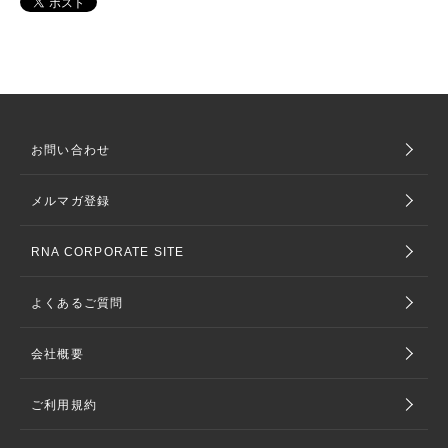
お問い合わせ
メルマガ登録
RNA CORPORATE SITE
よくあるご質問
会社概要
ご利用規約