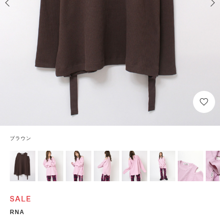
ブラウン
RNA