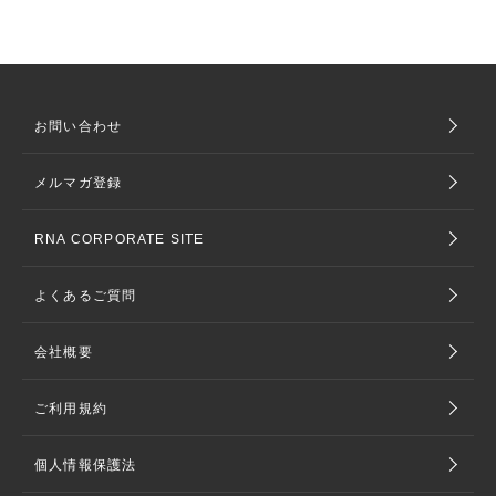
お問い合わせ
メルマガ登録
RNA CORPORATE SITE
よくあるご質問
会社概要
ご利用規約
個人情報保護法