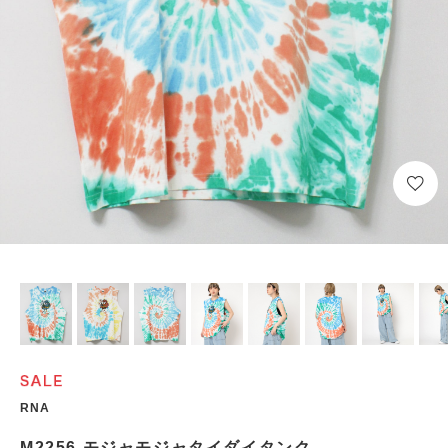
RNA
M2256 モジャモジャタイダイタンク