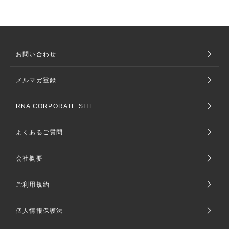
お問い合わせ
メルマガ登録
RNA CORPORATE SITE
よくあるご質問
会社概要
ご利用規約
個人情報保護法