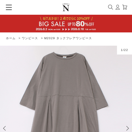
ホーム
>
ワンピース
>
M2029 タックフレアワンピース
1
/
22