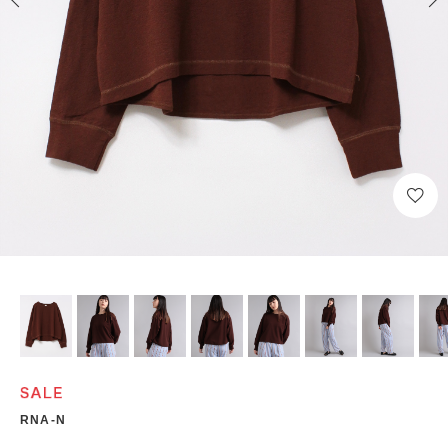
RNA-N