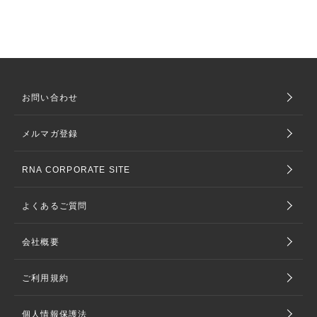
お問い合わせ
メルマガ登録
RNA CORPORATE SITE
よくあるご質問
会社概要
ご利用規約
個人情報保護法