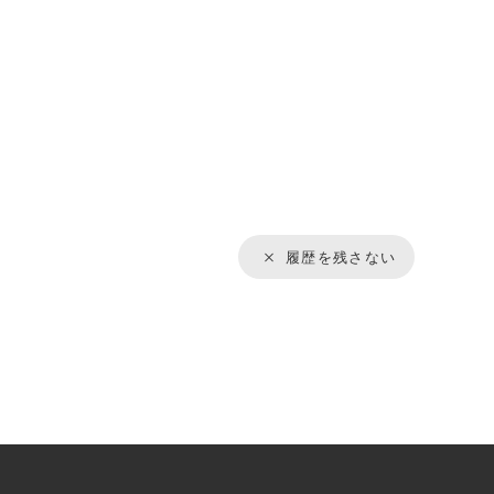
履歴を残さない