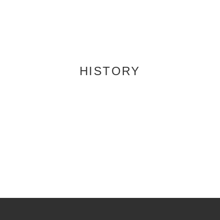
HISTORY