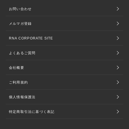
お問い合わせ
メルマガ登録
RNA CORPORATE SITE
よくあるご質問
会社概要
ご利用規約
個人情報保護法
特定商取引法に基づく表記