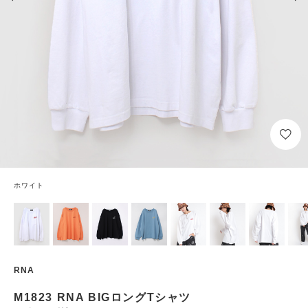
ホワイト
RNA
M1823 RNA BIGロングTシャツ