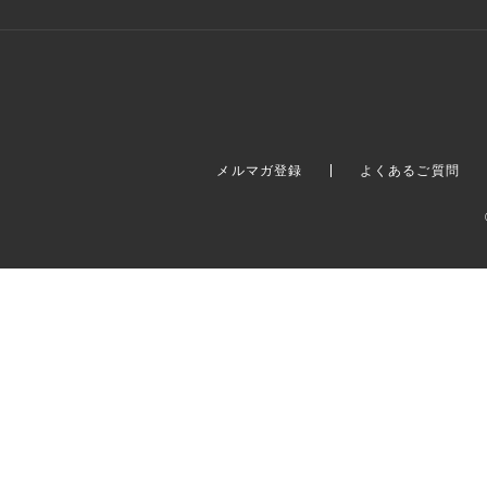
メルマガ登録
よくあるご質問