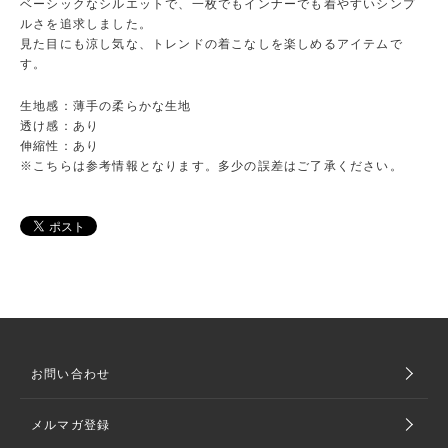
ベーシックなシルエットで、一枚でもインナーでも着やすいシンプ
ルさを追求しました。
見た目にも涼し気な、トレンドの着こなしを楽しめるアイテムで
す。
生地感：薄手の柔らかな生地
透け感：あり
伸縮性：あり
※こちらは参考情報となります。多少の誤差はご了承ください。
お問い合わせ
メルマガ登録