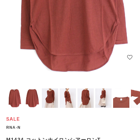
RNA-N
M1434 コットンナイロンシアーロンT