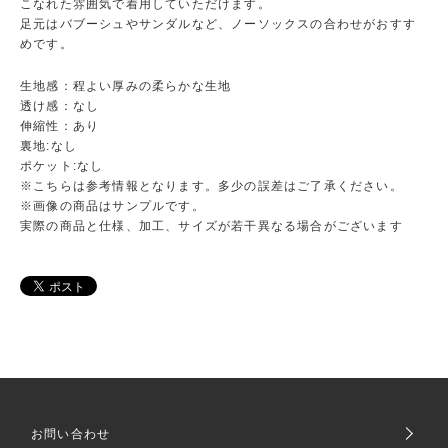
こなれた雰囲気で着用していただけます。
足元はバブーシュやサンダルなど、ノーソックスの合わせがおすす
めです。
生地感：程よい厚みの柔らかな生地
透け感：なし
伸縮性：あり
裏地:なし
ポケット:なし
※こちらは参考情報となります。多少の誤差はご了承ください。
※画像の商品はサンプルです。
実際の商品と仕様、加工、サイズが若干異なる場合がございます
お問い合わせ