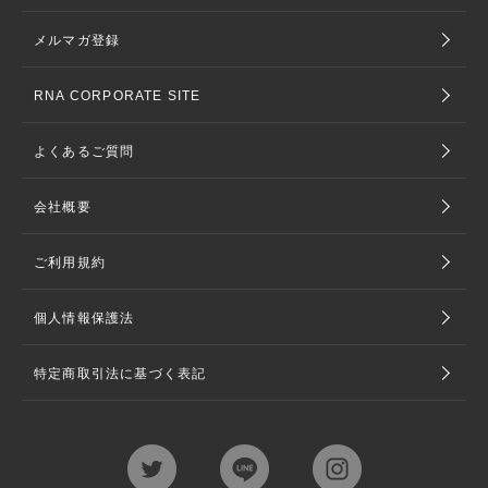
メルマガ登録
RNA CORPORATE SITE
よくあるご質問
会社概要
ご利用規約
個人情報保護法
特定商取引法に基づく表記