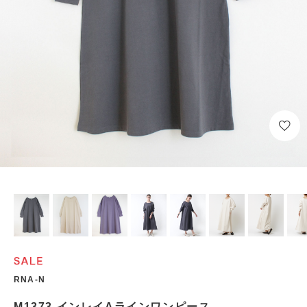
RNA-N
M1373 インレイAラインワンピース