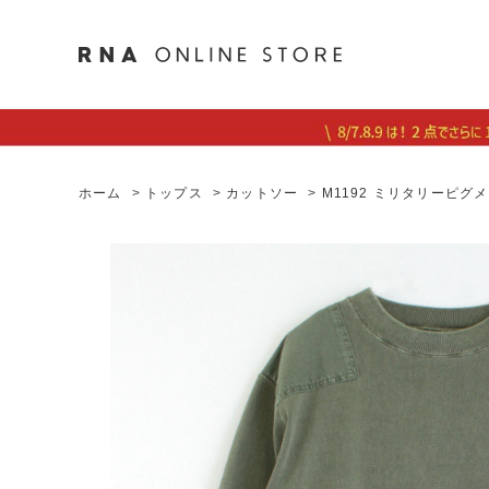
ホーム
>
トップス
>
カットソー
>
M1192 ミリタリーピ