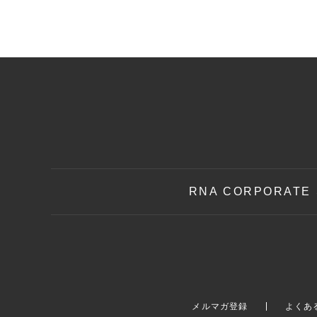
RNA CORPORATE 
メルマガ登録
よくあ