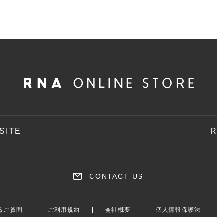
SITE
R
CONTACT US
るご質問
ご利用規約
会社概要
個人情報保護法