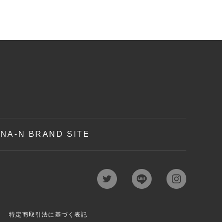
NA-N BRAND SITE
特定商取引法に基づく表記