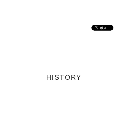
HISTORY