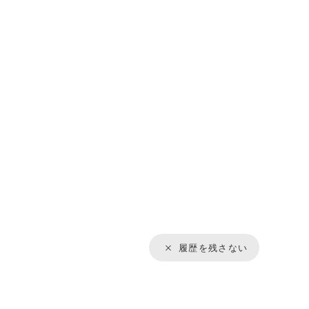
履歴を残さない