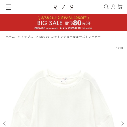
ホーム
>
トップス
>
M0709 コットンチュールルーズトレーナー
1
/
13