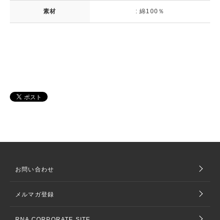
素材
: 綿100％
お問い合わせ
メルマガ登録
RNA CORPORATE SITE