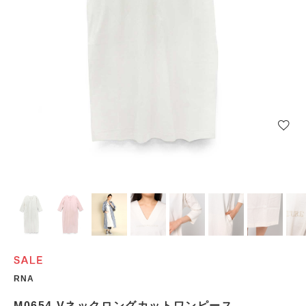
RNA
M0654 Vネックロングカットワンピース