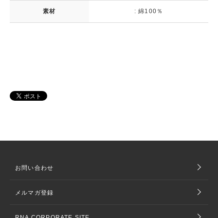
素材
: 綿100％
お問い合わせ
メルマガ登録
RNA CORPORATE SITE