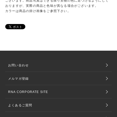
ございます。商品写真はできる限り実物の色に近づけるようにして
おりますが、実際の商品と色味が異なる場合がございます。
カラーは商品の掛け画像をご参照下さい。
お問い合わせ
メルマガ登録
RNA CORPORATE SITE
よくあるご質問