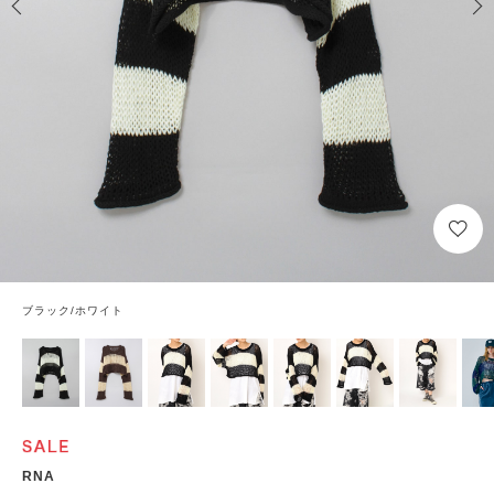
ブラック/ホワイト
RNA