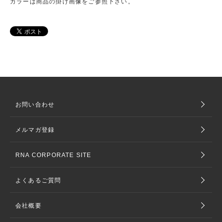
カラーは商品の掛け画像をご参照下さい。
お問い合わせ
メルマガ登録
RNA CORPORATE SITE
よくあるご質問
会社概要