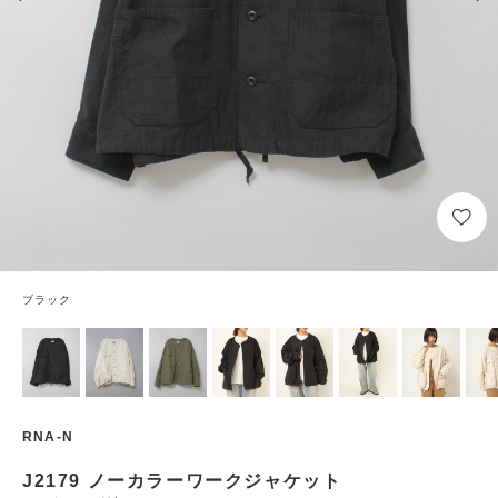
ブラック
RNA-N
J2179 ノーカラーワークジャケット