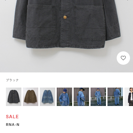
ブラック
RNA-N