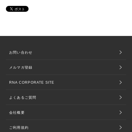
お問い合わせ
メルマガ登録
RNA CORPORATE SITE
よくあるご質問
会社概要
ご利用規約