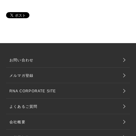
お問い合わせ
メルマガ登録
RNA CORPORATE SITE
よくあるご質問
会社概要