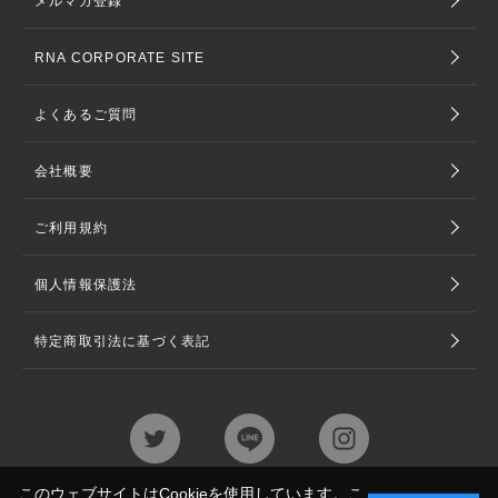
メルマガ登録
RNA CORPORATE SITE
よくあるご質問
会社概要
ご利用規約
個人情報保護法
特定商取引法に基づく表記
このウェブサイトはCookieを使用しています。こ