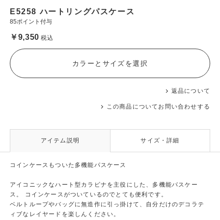
E5258 ハートリングパスケース
85ポイント付与
￥9,350
税込
カラーとサイズを選択
返品について
この商品についてお問い合わせする
アイテム説明
サイズ・詳細
コインケースもついた多機能パスケース
アイコニックなハート型カラビナを主役にした、多機能パスケー
ス。 コインケースがついているのでとても便利です。
ベルトループやバッグに無造作に引っ掛けて、自分だけのデコラテ
ィブなレイヤードを楽しんください。