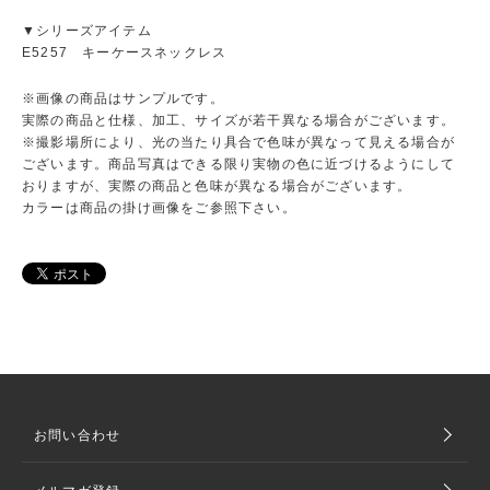
▼シリーズアイテム
E5257 キーケースネックレス
※画像の商品はサンプルです。
実際の商品と仕様、加工、サイズが若干異なる場合がございます。
※撮影場所により、光の当たり具合で色味が異なって見える場合が
ございます。商品写真はできる限り実物の色に近づけるようにして
おりますが、実際の商品と色味が異なる場合がございます。
カラーは商品の掛け画像をご参照下さい。
お問い合わせ