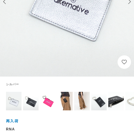
シルバー
RNA